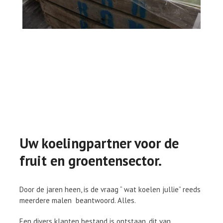
Uw koelingpartner voor de
fruit en groentensector.
Door de jaren heen, is de vraag “ wat koelen jullie” reeds
meerdere malen beantwoord. Alles.
Een divers klanten bestand is ontstaan, dit van