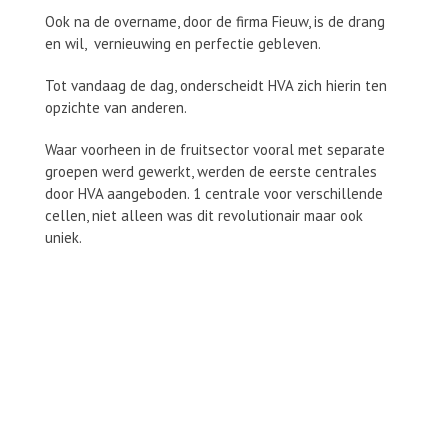
Ook na de overname, door de firma Fieuw, is de drang
en wil, vernieuwing en perfectie gebleven.
Tot vandaag de dag, onderscheidt HVA zich hierin ten
opzichte van anderen.
Waar voorheen in de fruitsector vooral met separate
groepen werd gewerkt, werden de eerste centrales
door HVA aangeboden. 1 centrale voor verschillende
cellen, niet alleen was dit revolutionair maar ook
uniek.