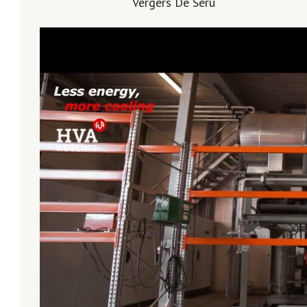
Vergers De Seru