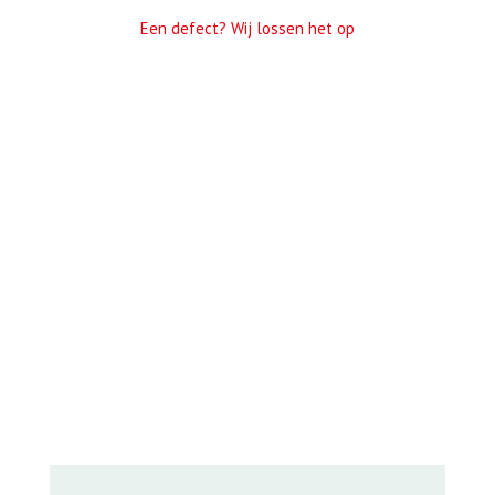
Een defect? Wij lossen het op