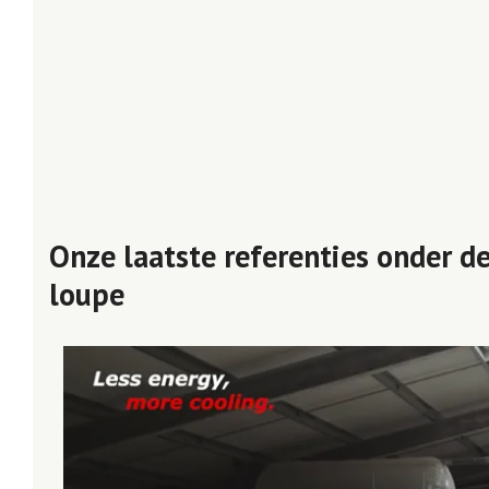
Onze laatste referenties onder d
loupe