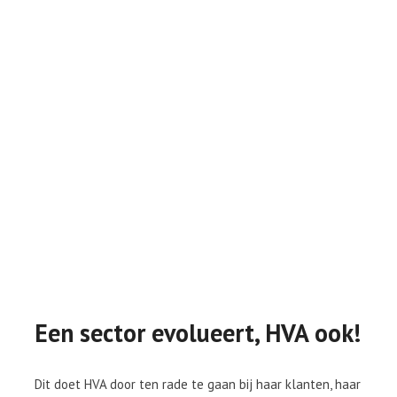
Een sector evolueert, HVA ook!
Dit doet HVA door ten rade te gaan bij haar klanten, haar