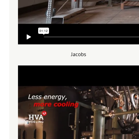
Jacobs