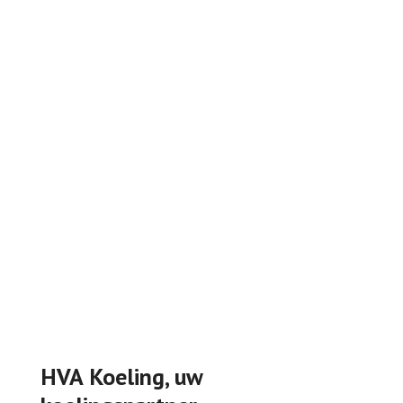
HVA Koeling, uw