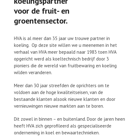
koelingspartner
voor de fruit- en
groentensector.
HVA is al meer dan 35 jaar uw trouwe partner in
koeling. Op deze site willen we u meenemen in het
verhaal van HVA meer bepaald naar 1983 toen HVA
opgericht werd als koeltechnisch bedrijf door 3
pioniers die de wereld van fruitbewaring en koeling
wilden veranderen.
Meer dan 30 jaar streefden de oprichters om te
voldoen aan de hoge kwaliteitseisen, van de
bestaande klanten alsook nieuwe klanten en door
vernieuwingen nieuwe markten aan te boren.
Dit zowel in binnen – en buitenland. Door de jaren heen
heeft HVA zich geprofileerd als gespecialiseerde
onderneming in koel en bewaartechnieken.