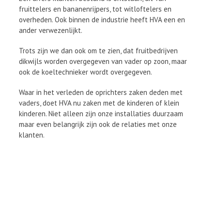
fruittelers en bananenrijpers, tot witloftelers en
overheden. Ook binnen de industrie heeft HVA een en
ander verwezenlijkt.
Trots zijn we dan ook om te zien, dat fruitbedrijven
dikwijls worden overgegeven van vader op zoon, maar
ook de koeltechnieker wordt overgegeven.
Waar in het verleden de oprichters zaken deden met
vaders, doet HVA nu zaken met de kinderen of klein
kinderen. Niet alleen zijn onze installaties duurzaam
maar even belangrijk zijn ook de relaties met onze
klanten.