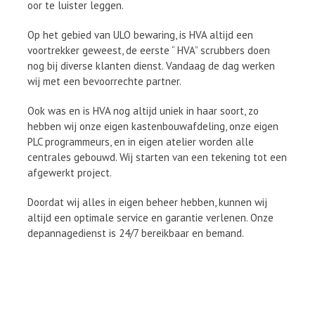
oor te luister leggen.
Op het gebied van ULO bewaring, is HVA altijd een
voortrekker geweest, de eerste “ HVA” scrubbers doen
nog bij diverse klanten dienst. Vandaag de dag werken
wij met een bevoorrechte partner.
Ook was en is HVA nog altijd uniek in haar soort, zo
hebben wij onze eigen kastenbouwafdeling, onze eigen
PLC programmeurs, en in eigen atelier worden alle
centrales gebouwd. Wij starten van een tekening tot een
afgewerkt project.
Doordat wij alles in eigen beheer hebben, kunnen wij
altijd een optimale service en garantie verlenen. Onze
depannagedienst is 24/7 bereikbaar en bemand.