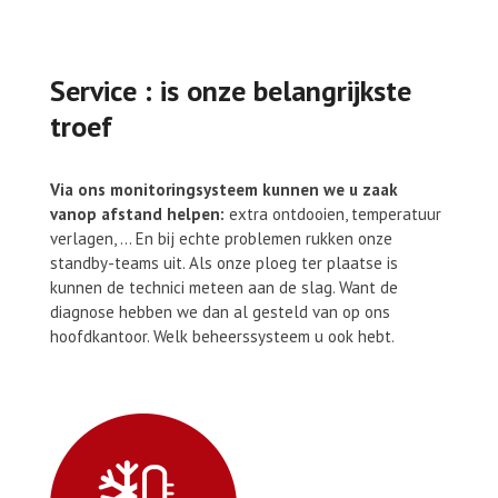
Service : is onze belangrijkste
troef
Via ons monitoringsysteem kunnen we u zaak
vanop afstand helpen:
extra ontdooien, temperatuur
verlagen, … En bij echte problemen rukken onze
standby-teams uit. Als onze ploeg ter plaatse is
kunnen de technici meteen aan de slag. Want de
diagnose hebben we dan al gesteld van op ons
hoofdkantoor. Welk beheerssysteem u ook hebt.