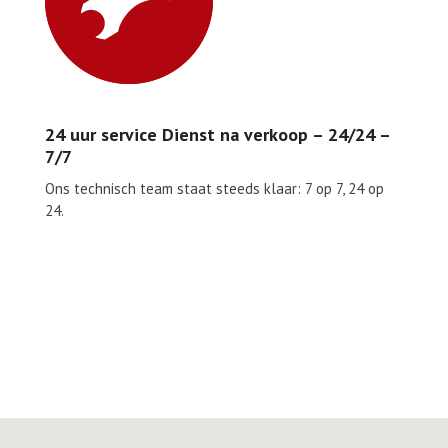
24 uur service Dienst na verkoop – 24/24 –
7/7
Ons technisch team staat steeds klaar: 7 op 7, 24 op
24.