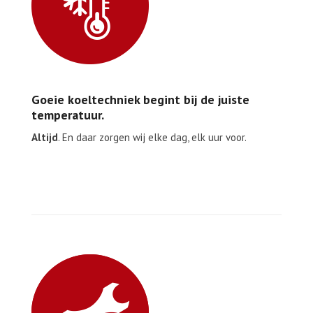
Goeie koeltechniek begint bij de juiste
temperatuur.
Altijd
. En daar zorgen wij elke dag, elk uur voor.