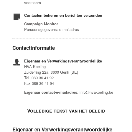
voornaam
Contacten beheren en berichten verzenden
Campaign Monitor
Persoonsgegevens: e-mailadres
Contactinformatie
Eigenaar en Verwerkingsverantwoordelijke
HVA Koeling
Zuiderring 22a, 3600 Genk (BE)
Tel. 089 36 41 92
Fax 089 36 41 94
Eigenaar contact-e-mailadres:
info@hvakoeling.be
Volledige tekst van het beleid
Eigenaar en Verwerkingsverantwoordelijke