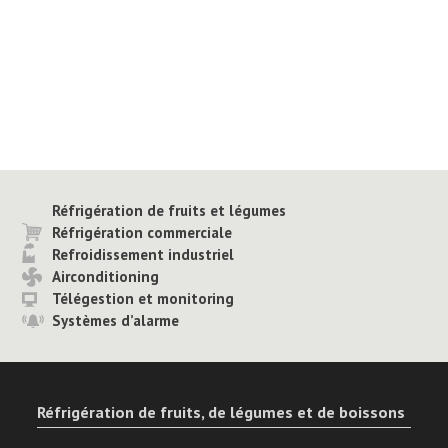
Réfrigération de fruits et légumes
Réfrigération commerciale
Refroidissement industriel
Airconditioning
Télégestion et monitoring
Systèmes d’alarme
Réfrigération de fruits, de légumes et de boissons