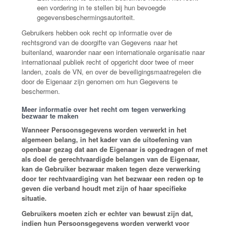
een vordering in te stellen bij hun bevoegde
gegevensbeschermingsautoriteit.
Gebruikers hebben ook recht op informatie over de
rechtsgrond van de doorgifte van Gegevens naar het
buitenland, waaronder naar een internationale organisatie naar
internationaal publiek recht of opgericht door twee of meer
landen, zoals de VN, en over de beveiligingsmaatregelen die
door de Eigenaar zijn genomen om hun Gegevens te
beschermen.
Meer informatie over het recht om tegen verwerking
bezwaar te maken
Wanneer Persoonsgegevens worden verwerkt in het
algemeen belang, in het kader van de uitoefening van
openbaar gezag dat aan de Eigenaar is opgedragen of met
als doel de gerechtvaardigde belangen van de Eigenaar,
kan de Gebruiker bezwaar maken tegen deze verwerking
door ter rechtvaardiging van het bezwaar een reden op te
geven die verband houdt met zijn of haar specifieke
situatie.
Gebruikers moeten zich er echter van bewust zijn dat,
indien hun Persoonsgegevens worden verwerkt voor