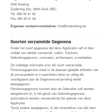
HVA Koeling
Zuiderring 22a, 3600 Genk (BE)
Tel. 089 36 41 92
Fax 089 36 41 94
Eigenaar contact-e-mailadres:
info@hvakoeling.be
Soorten verzamelde Gegevens
Onder het soort gegevens dat deze Applicatie zelf of door
middel van derden verzamelt, vallen: Trackers;
Gebruiksgegevens; voornaam; achternaam; e-mailadres.
De volledige informatie over elk soort verzamelde
Persoonsgegevens staat in de daaraan gewijde artikelen van
dit privacybeleid of in specifieke tekst en uitleg die
voorafgaand aan de Gegevensverzameling wordt
weergegeven.
Persoonsgegevens kunnen door de Gebruiker zelf worden
aangeleverd of, in het geval van Gebruiksgegevens,
automatisch worden verzameld bij het gebruik van deze
Applicatie.
Tenzij anders aangegeven, is het verstrekken van alle door