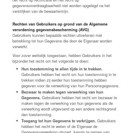
gegevensoverdraagbaarheid niet worden opgelegd na het
verstrijken van de bewaartermijn.
Rechten van Gebruikers op grond van de Algemene
verordening gegevensbescherming (AVG)
Gebruikers kunnen bepaalde rechten uitoefenen met
betrekking tot hun Gegevens die door de Eigenaar worden
verwerkt.
Voor zover wettelijk toegestaan, hebben Gebruikers in het
bijzonder het recht om het volgende te doen:
Hun toestemming te allen tijde in te trekken
.
Gebruikers hebben het recht om hun toestemming in te
trekken indien zij eerder hun toestemming hebben
gegeven voor de verwerking van hun Persoonsgegevens.
Bezwaar te maken tegen verwerking van hun
Gegevens.
Gebruikers hebben het recht om bezwaar te
maken tegen de verwerking van hun gegevens als de
verwerking wordt uitgevoerd op een andere rechtsgrond
dan toestemming.
Toegang tot hun Gegevens te verkrijgen.
Gebruikers
hebben het recht te weten of de Eigenaar de
Gegevensverwerking uitvoert, kennis te nemen van