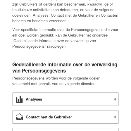
zijn Gebruikers of derden) kan beschermen, kwaadwillige of
frauduleuze activiteiten kan detecteren, en voor de volgende
doeleinden: Analyses, Contact met de Gebruiker en Contacten
beheren en berichten verzenden.
Voor specifieke informatie over de Persoonsgegevens die voor
elk doel worden gebruikt, kan de Gebruiker het onderdeel
“Gedetailleerde informatie over de verwerking van
Persoonsgegevens” raadplegen.
Gedetailleerde informatie over de verwerking
van Persoonsgegevens
Persoonsgegevens worden voor de volgende doelen
verzameld met gebruik van de volgende diensten:
Analyses
Contact met de Gebruiker