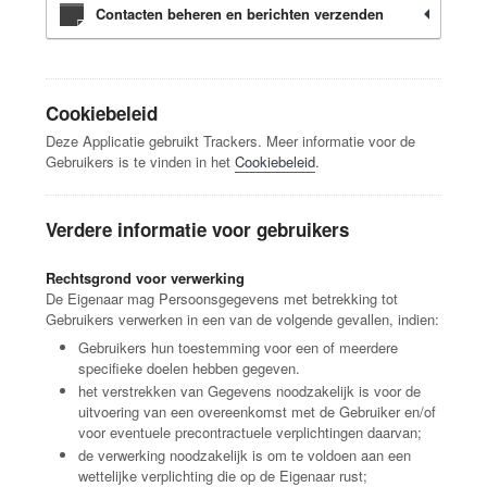
Contacten beheren en berichten verzenden
Cookiebeleid
Deze Applicatie gebruikt Trackers. Meer informatie voor de
Gebruikers is te vinden in het
Cookiebeleid
.
Verdere informatie voor gebruikers
Rechtsgrond voor verwerking
De Eigenaar mag Persoonsgegevens met betrekking tot
Gebruikers verwerken in een van de volgende gevallen, indien:
Gebruikers hun toestemming voor een of meerdere
specifieke doelen hebben gegeven.
het verstrekken van Gegevens noodzakelijk is voor de
uitvoering van een overeenkomst met de Gebruiker en/of
voor eventuele precontractuele verplichtingen daarvan;
de verwerking noodzakelijk is om te voldoen aan een
wettelijke verplichting die op de Eigenaar rust;