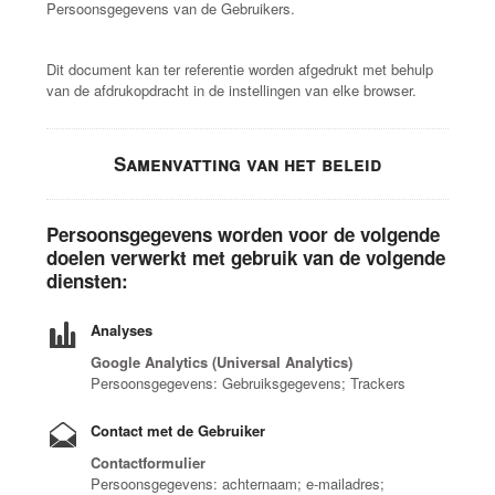
Persoonsgegevens van de Gebruikers.
Dit document kan ter referentie worden afgedrukt met behulp
van de afdrukopdracht in de instellingen van elke browser.
Samenvatting van het beleid
Persoonsgegevens worden voor de volgende
doelen verwerkt met gebruik van de volgende
diensten:
Analyses
Google Analytics (Universal Analytics)
Persoonsgegevens: Gebruiksgegevens; Trackers
Contact met de Gebruiker
Contactformulier
Persoonsgegevens: achternaam; e-mailadres;