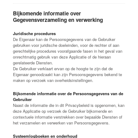
Bijkomende informatie over
Gegevensverzameling en verwerking
Juridische procedures
De Eigenaar kan de Persoonsgegevens van de Gebruiker
gebruiken voor juridische doeleinden, voor de rechter of aan
gerechtelijke procedures voorafgaande fasen in het geval van
onrechtmatig gebruik van deze Applicatie of de hieraan
gerelateerde Diensten.
De Gebruiker verklaart ervan op de hoogte te zijn dat de
Eigenaar genoodzaakt kan zijn Persoonsgegevens bekend te
maken op verzoek van overheidsinstellingen.
Bijkomende informatie over de Persoonsgegevens van de
Gebruiker
Naast de informatie die in dit Privacybeleid is opgenomen, kan
deze Applicatie op verzoek de Gebruiker bijkomende en
contextuele informatie verstrekken over bepaalde Diensten of
het verzamelen en verwerken van Persoonsgegevens.
Systeemlogboeken en onderhoud