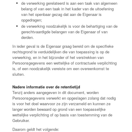
de verwerking gerelateerd is aan een taak van algemeen
belang of van een taak in het kader van de uitoefening
van het openbaar gezag dat aan de Eigenaar is
opgedragen;
de verwerking noodzakelijk is voor de behartiging van de
gerechtvaardigde belangen van de Eigenaar of van
derden.
In ieder geval is de Eigenaar graag bereid om de specifieke
rechtsgrond te verduidelijken die van toepassing is op de
verwerking, en in het bijzonder of het verstrekken van
Persoonsgegevens een wettelijke of contractuele verplichting
is, of een noodzakelijk vereiste om een overeenkomst te
sluiten.
Nadere informatie over de retentietijd
Tenzij anders aangegeven in dit document, worden
Persoonsgegevens verwerkt en opgeslagen zolang dat nodig
is voor het doel waarvoor ze zijn verzameld en kunnen ze
langer worden bewaard op grond van een toepasselijke
wettelijke verplichting of op basis van toestemming van de
Gebruiker.
Daarom geldt het volgende: