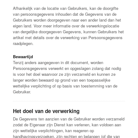
Afhankelijk van de locatie van Gebruikers, kan de doorgifte
van persoonsgegevens inhouden dat de Gegevens van de
Gebruikers worden doorgegeven naar een ander land dan het
eigen land. Voor meer informatie over de verwerkingslocatie
van dergelijke doorgegeven Gegevens, kunnen Gebruikers het
artikel met details over de verwerking van Persoonsgegevens
raadplegen.
Bewaartijd
Tenzij anders aangegeven in dit document, worden
Persoonsgegevens verwerkt en opgeslagen zolang dat nodig
is voor het doel waarvoor ze zijn verzameld en kunnen ze
langer worden bewaard op grond van een toepasselijke
wettelijke verplichting of op basis van toestemming van de
Gebruiker.
Het doel van de verwerking
De Gegevens ten aanzien van de Gebruiker worden verzameld
zodat de Eigenaar zijn Dienst kan verlenen, kan voldoen aan
zijn wettelijke verplichtingen, kan reageren op
handhavingsverzoeken, zijn rechten en belangen (of die van