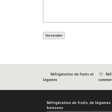
Verzenden
Réfrigération de fruits et
Réf
légumes
commerc
Réfrigération de fruits, de légumes
boissons