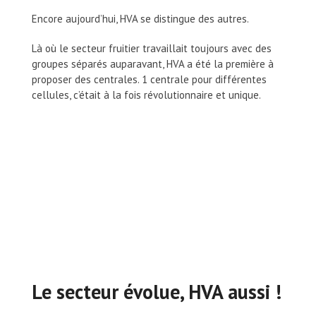
Encore aujourd’hui, HVA se distingue des autres.
Là où le secteur fruitier travaillait toujours avec des
groupes séparés auparavant, HVA a été la première à
proposer des centrales. 1 centrale pour différentes
cellules, c’était à la fois révolutionnaire et unique.
Le secteur évolue, HVA aussi !