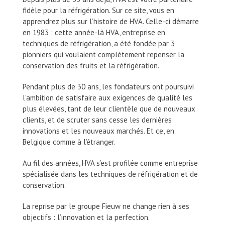
fidèle pour la réfrigération. Sur ce site, vous en
apprendrez plus sur l’histoire de HVA. Celle-ci démarre
en 1983 : cette année-là HVA, entreprise en
techniques de réfrigération, a été fondée par 3
pionniers qui voulaient complètement repenser la
conservation des fruits et la réfrigération.
Pendant plus de 30 ans, les fondateurs ont poursuivi
l’ambition de satisfaire aux exigences de qualité les
plus élevées, tant de leur clientèle que de nouveaux
clients, et de scruter sans cesse les dernières
innovations et les nouveaux marchés. Et ce, en
Belgique comme à l’étranger.
Au fil des années, HVA s’est profilée comme entreprise
spécialisée dans les techniques de réfrigération et de
conservation.
La reprise par le groupe Fieuw ne change rien à ses
objectifs : l’innovation et la perfection.