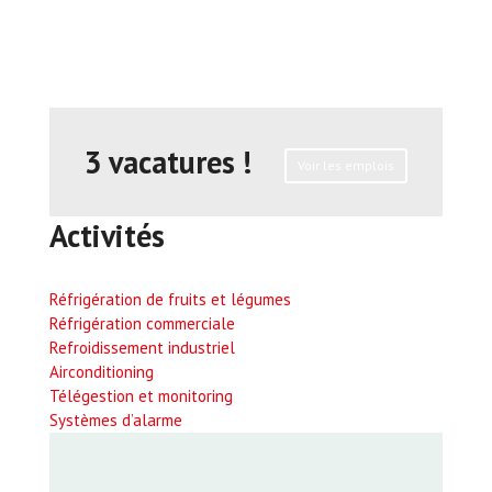
3 vacatures !
Voir les emplois
Activités
Réfrigération de fruits et légumes
Réfrigération commerciale
Refroidissement industriel
Airconditioning
Télégestion et monitoring
Systèmes d’alarme