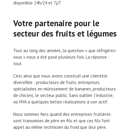
disponible 24h/24 et 7j/7.
Votre partenaire pour le
secteur des fruits et légumes
Tout au long des années, la question « que réfrigérez-
vous » nous a été posé plusieurs fois. La réponse :
tout.
C’est ainsi que nous avons construit une clientèle
diversifiée : producteurs de fruits, entreprises
spécialisées en mûrissement de bananes, producteurs
de chicons, le secteur public. Sans oublier l’industrie,
où HVA a quelques belles réalisations à son actif.
Nous sommes fiers quand des entreprises fruitières
sont transmises de père en fils et que ces fils font
appel au même technicien du froid que leur père.