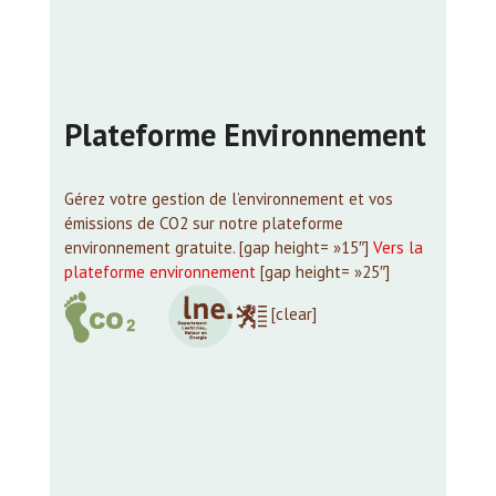
Plateforme Environnement
Gérez votre gestion de l’environnement et vos
émissions de CO
2
sur notre plateforme
environnement gratuite. [gap height= »15″]
Vers la
plateforme environnement
[gap height= »25″]
[clear]