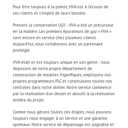
Pour être toujours à la pointe, HVA est à l’écoute de
ses clients et s’inspire de leurs besoins.
Prenons la conservation ULO : HVA a été un précurseur
en la matière. Les premiers épurateurs de gaz « HVA »
sont encore en service chez plusieurs clients.
Aujourd’hui, nous collaborons avec un partenaire
privilégié.
HVA était et est toujours unique en son genre : nous
disposons de notre propre département de
construction de meubles frigorifiques, employons nos
propres programmeurs PLC et construisons toutes nos
centrales dans notre atelier. Notre service commence
par la réalisation d’un dessin et aboutit à la réalisation
entière du projet.
Comme nous gérons toutes ces étapes, nous pouvons
toujours nous engager à un service et une garantie
optimaux. Notre service de dépannage est joignable et